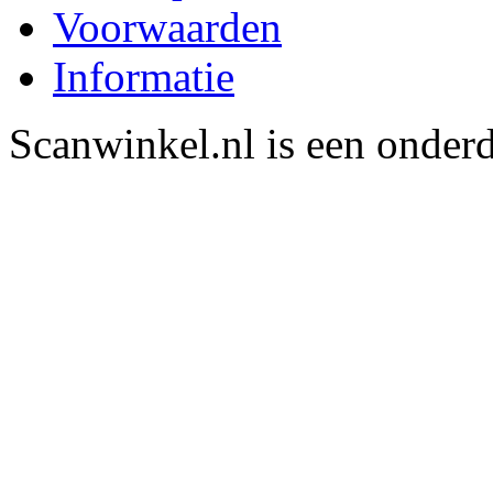
Voorwaarden
Informatie
Scanwinkel.nl is een onder