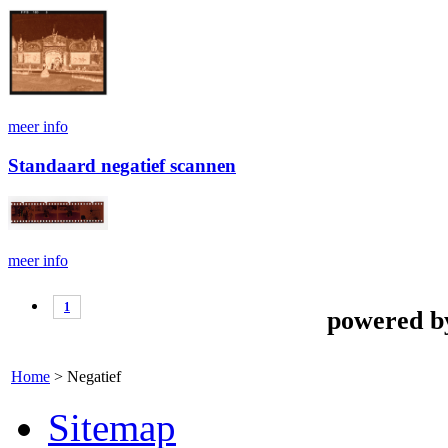
meer info
Standaard negatief scannen
meer info
1
powered 
Home
>
Negatief
Sitemap