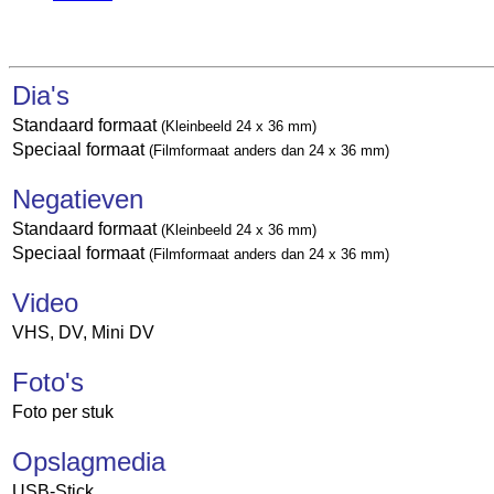
Dia's
Standaard formaat
(Kleinbeeld 24 x 36 mm)
Speciaal formaat
(Filmformaat anders dan 24 x 36 mm)
Negatieven
Standaard formaat
(Kleinbeeld 24 x 36 mm)
Speciaal formaat
(Filmformaat anders dan 24 x 36 mm)
Video
VHS, DV, Mini DV
Foto's
Foto per stuk
Opslagmedia
USB-Stick