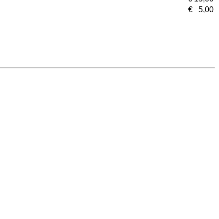
€ 5,00