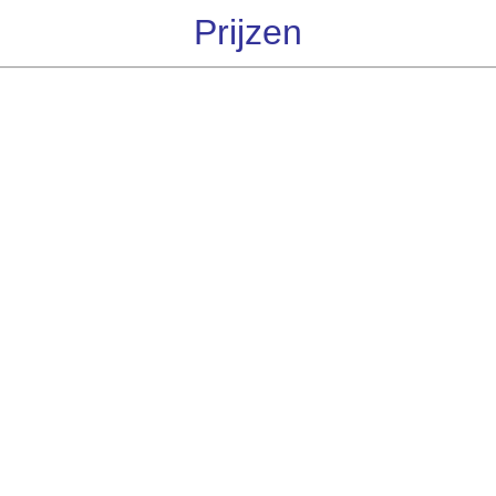
Prijzen