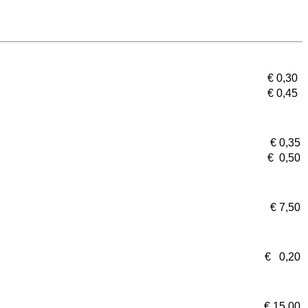
€ 0,30
€ 0,45
€ 0,35
€ 0,50
€ 7,50
€ 0,20
€ 15,00