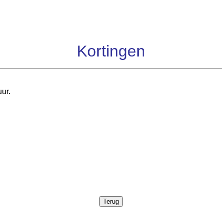
Kortingen
ur.